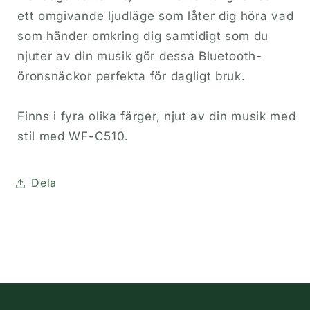
ett omgivande ljudläge som låter dig höra vad
som händer omkring dig samtidigt som du
njuter av din musik gör dessa Bluetooth-
öronsnäckor perfekta för dagligt bruk.
Finns i fyra olika färger, njut av din musik med
stil med WF-C510.
Dela