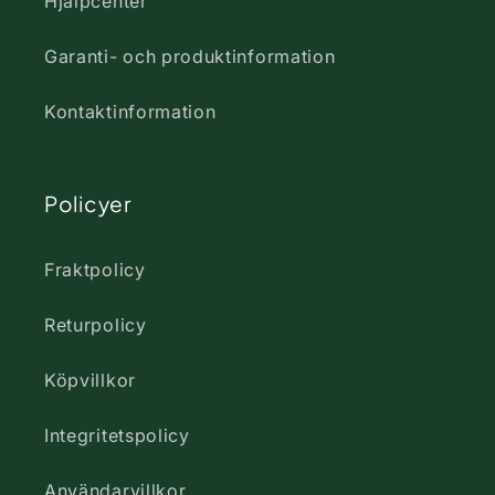
Hjälpcenter
Garanti- och produktinformation
Kontaktinformation
Policyer
Fraktpolicy
Returpolicy
Köpvillkor
Integritetspolicy
Användarvillkor