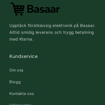
Upptäck förstklassig elektronik på Basaar.
Alltid smidig leverans och trygg betalning
med Klarna.
Kundservice
Om oss
Blogg
Kontakta oss